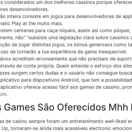
 considerados um dos melhores cassinos porque oferecem
res desenvolvedores.
ão inteira consiste em jogos para desenvolvedores de appl
atic Play at the muito mais.
istem centenas para caça-níqueis, assim asi como pôquer, b
mente, não” “subsiste uma legislação clara sobre cassinos on
ção de jogar distintas jogos, os bônus generosos como t
 uso de tornarão a tua experiência de game inesquecível.
ários acreditam erroneamente que não precisam de suporte
através de conta própria. Quem entende o esforço dos sites
vezes surgem certos dudas e o usuário não consegue busca
aplicativo para dispositivos Android, que tem a possibilida
 aplicativo oferece acesso fácil aos games de cassino, pro
com
.
s Games São Oferecidos Mhh 
s de casino sempre foram um entretenimento well-liked en
g Up, tornaram-se ainda mais acessíveis electronic emoci