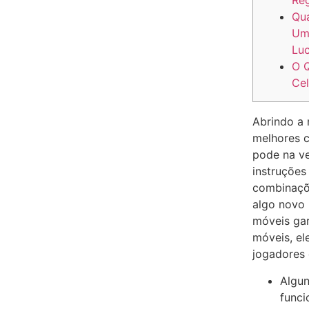
Qua
Um
Lu
O 
Cel
Abrindo a 
melhores c
pode na ve
instruçõe
combinaçõe
algo novo 
móveis gar
móveis, el
jogadores
Algun
funci