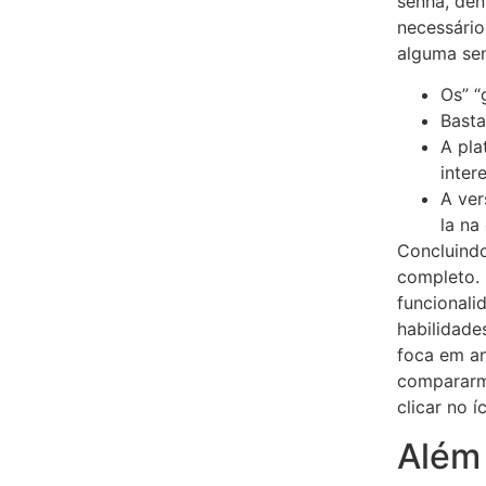
senha, den
necessário
alguma sen
Os” “
Basta
A pla
inter
A ver
la na
Concluindo
completo. 
funcionali
habilidade
foca em an
compararmo
clicar no 
Além 