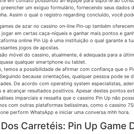
tre em contato possuindo an equipe para suporte ao consu
 preencher um exiguo formulário, fornecendo seus dados 
ha. Assim o qual o registro regarding concluído, você pod
games de azar no cassino on-line Pin-up também oferecem 
 jogar em certas caça-níqueis e ganhar mais pontos e gan
taforma online Pin Up é uma instituição o qual garante a 
essantes jogos de apostas.
são móvel do cassino, atualmente, é adequada para a últi
 quase qualquer smartphone ou tablet.
, temos a possibilidade de afirmar com confiança que o Pi
Seguindo because orientações, qualquer pessoa pode se d
dades. De acordo com operating system especialistas, ader
s e alcançar resultados positivos. Apesar destes pontos e
álises imparciais e ressalta que o cassino Pin Up não poss
s com outras plataformas belíssimas, como o cassino 7Si
ícone perform WhatsApp e iniciar uma conversa mhh hora.
Dos Carretéis: Pin Up Game D