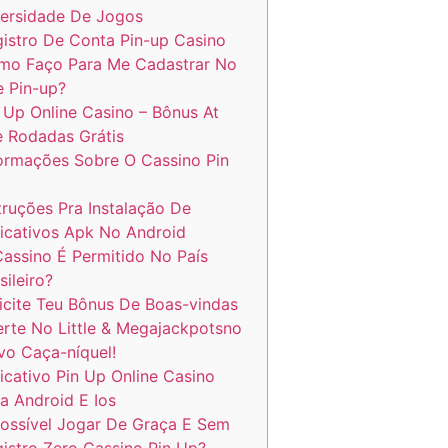
versidade De Jogos
istro De Conta Pin-up Casino
mo Faço Para Me Cadastrar No
e Pin-up?
 Up Online Casino – Bônus At
 Rodadas Grátis
ormações Sobre O Cassino Pin
truções Pra Instalação De
icativos Apk No Android
assino É Permitido No País
sileiro?
icite Teu Bônus De Boas-vindas
rte No Little & Megajackpotsno
o Caça-níquel!
icativo Pin Up Online Casino
a Android E Ios
ossível Jogar De Graça E Sem
istro Zero Cassino Pin Up?