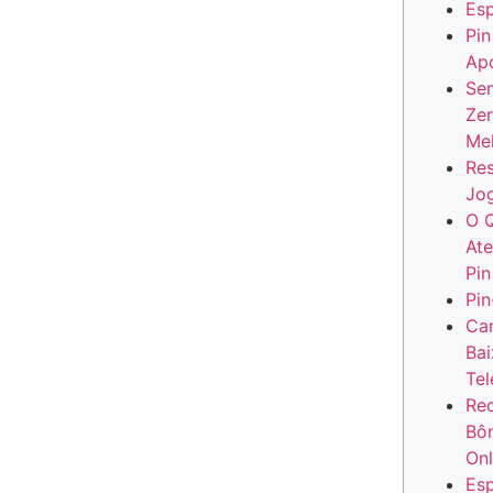
Es
Pi
Ap
Se
Ze
Mel
Res
Jo
O 
At
Pin
Pin
Car
Bai
Tel
Re
Bô
Onl
Esp