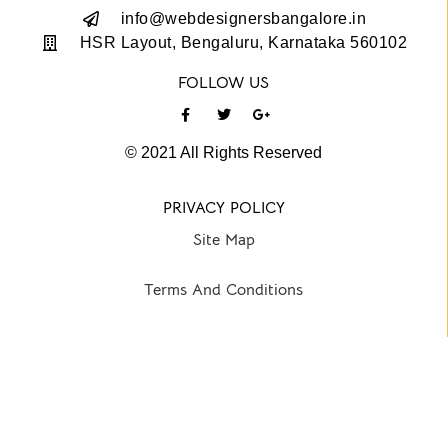
info@webdesignersbangalore.in
HSR Layout, Bengaluru, Karnataka 560102
FOLLOW US
© 2021 All Rights Reserved
PRIVACY POLICY
Site Map
Terms And Conditions