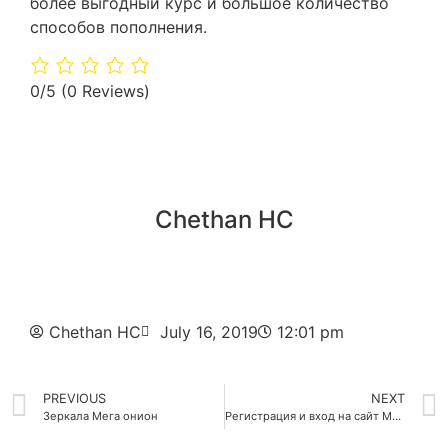
более выгодный курс и большое количество
способов пополнения.
0/5
(0 Reviews)
Chethan HC
Chethan HC
July 16, 2019
12:01 pm
PREVIOUS
NEXT
Зеркала Мега онион
Регистрация и вход на сайт Мега