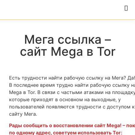
Мега ссылка –
сайт Mega в Tor
Есть трудности найти рабочую
ссылку на Мега
? Да!
В последнее время трудно найти рабочую ссылку н
Mega в Tor. В связи с частыми атаками на площадку
которые приходят в основном на выходные, у
пользователей появляются трудности с доступом к
сайту Мега.
Рады сообщить о восстановлении сайт Mega! – по
по одному адрес, советуем использовать Tor: